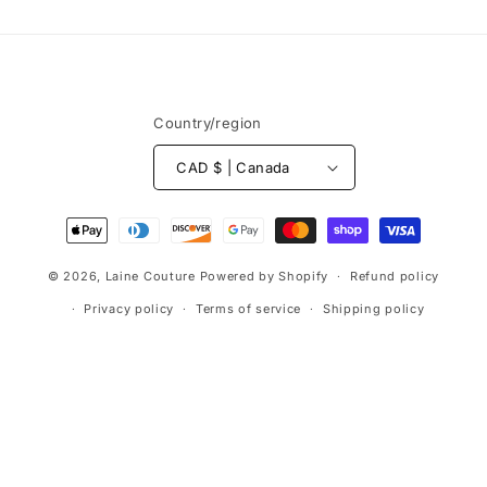
Country/region
CAD $ | Canada
Payment
methods
© 2026,
Laine Couture
Powered by Shopify
Refund policy
Privacy policy
Terms of service
Shipping policy