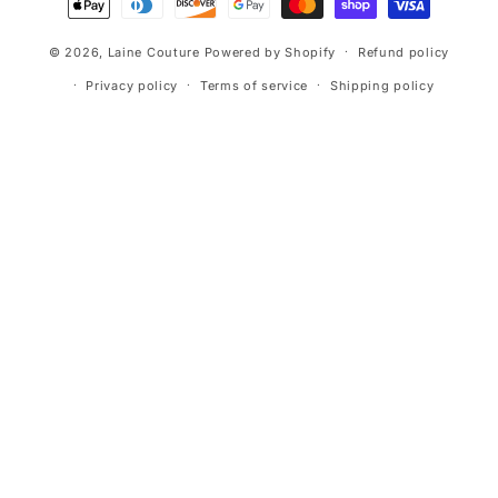
methods
© 2026,
Laine Couture
Powered by Shopify
Refund policy
Privacy policy
Terms of service
Shipping policy