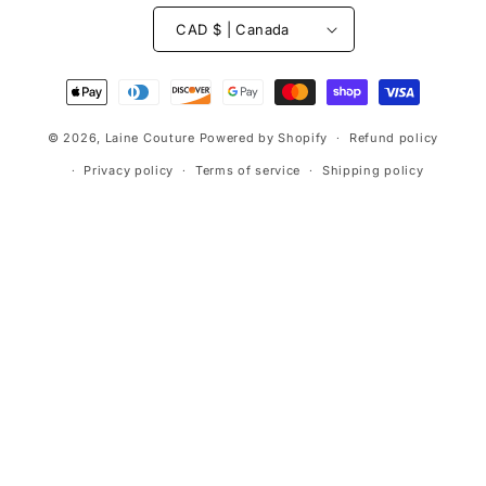
CAD $ | Canada
Payment
methods
© 2026,
Laine Couture
Powered by Shopify
Refund policy
Privacy policy
Terms of service
Shipping policy