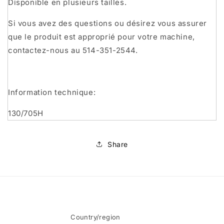
Disponible en plusieurs tailles.
Si vous avez des questions ou désirez vous assurer
que le produit est approprié pour votre machine,
contactez-nous au 514-351-2544.
Information technique:
130/705H
Share
Country/region